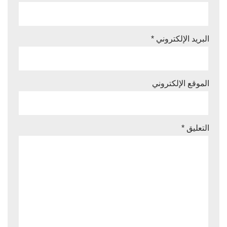
البريد الإلكتروني
*
الموقع الإلكتروني
التعليق
*