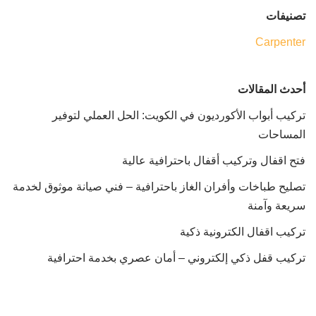
تصنيفات
Carpenter
أحدث المقالات
تركيب أبواب الأكورديون في الكويت: الحل العملي لتوفير
المساحات
فتح اقفال وتركيب أقفال باحترافية عالية
تصليح طباخات وأفران الغاز باحترافية – فني صيانة موثوق لخدمة
سريعة وآمنة
تركيب اقفال الكترونية ذكية
تركيب قفل ذكي إلكتروني – أمان عصري بخدمة احترافية