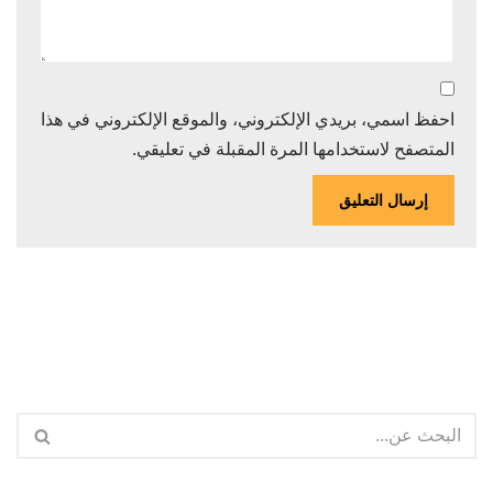
احفظ اسمي، بريدي الإلكتروني، والموقع الإلكتروني في هذا
المتصفح لاستخدامها المرة المقبلة في تعليقي.