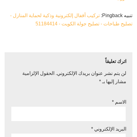
تنبيه Pingback:
تركيب أقفال إلكترونية وذكية لحماية المنازل -
تصليح طباخات - تصليح جولة الكويت - 51184414
اترك تعليقاً
لن يتم نشر عنوان بريدك الإلكتروني.
الحقول الإلزامية
مشار إليها بـ
*
الاسم
*
البريد الإلكتروني
*