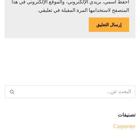
احفظ اسمي، بريدي الإلكتروني، والموقع الإلكتروني في هذا
المتصفح لاستخدامها المرة المقبلة في تعليقي.
تصنيفات
Carpenter