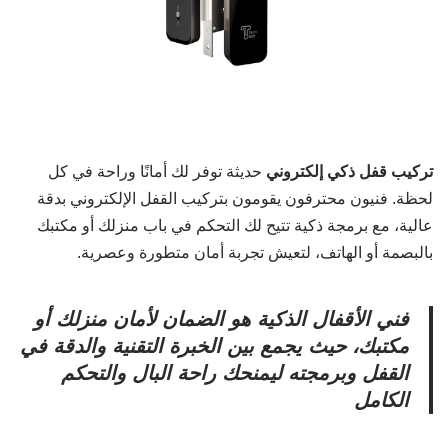
تركيب قفل ذكي إلكتروني
حديثة توفر لك أمانًا وراحة في كل
لحظة. فنيون محترفون يقومون بتركيب القفل الإلكتروني بدقة
عالية، مع برمجة ذكية تتيح لك التحكم في باب منزلك أو مكتبك
بالبصمة أو الهاتف، لتعيش تجربة أمان متطورة وعصرية.
فني الأقفال الذكية هو الضمان لأمان منزلك أو
مكتبك، حيث يجمع بين الخبرة التقنية والدقة في
القفل وبرمجته ليمنحك راحة البال والتحكم
الكامل