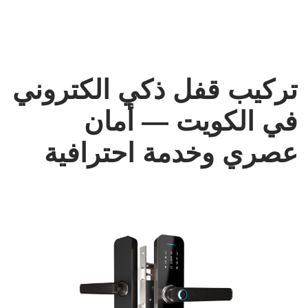
تركيب قفل ذكي الكتروني
في الكويت — أمان
عصري وخدمة احترافية