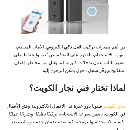
من أهم مميزات
تركيب قفل ذكي الكتروني
: الأمان المتقدم،
سهولة الاستخدام، القدرة على التحكم عن بُعد، والحفاظ على
مظهر الباب بدون تدخلات كبيرة. كما يقلل من مخاطر فقدان
المفاتيح ويوفّر سجل دخول يمكن الرجوع إليه.
لماذا تختار فني نجار الكويت؟
نجار الكويت
فنيونا ذوو خبرة في الاقفال الالكترونية وفتح الأقفال
في الكويت. نضمن سرعة الاستجابة، تركيبًا نظيفًا، وشرحًا عمليًا
لكيفية الاستخدام والبرمجة. كما نقدم ضمان خدمة ومتابعة بعد
التركيب.