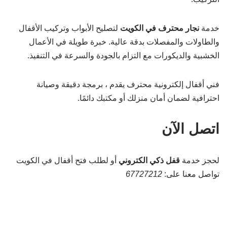
خدمة
نجار محترف في الكويت
لتصليح الأبواب وتركيب الأقفال
والطاولات والمفصلات بدقة عالية. خبرة طويلة في الأعمال
الخشبية والديكورات مع التزام بالجودة والسرعة في التنفيذ.
فني أقفال إلكترونية محترف يقدم ، برمجة دقيقة وصيانة
احترافية لضمان أمان منزلك أو مكتبك دائمًا.
اتصل الآن
لحجز خدمة
قفل ذكي الكتروني
أو لطلب فتح أقفال في الكويت
تواصل معنا على:
67727212