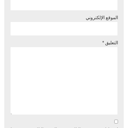
الموقع الإلكتروني
التعليق
*