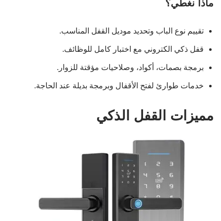
ماذا نغطي؟
تقييم نوع الباب وتحديد موديل القفل المناسب.
قفل ذكي الكتروني مع اختبار كامل للوظائف.
برمجة بصمات، أكواد، وصلاحيات مؤقتة للزوار.
خدمات طوارئ لفتح الأقفال وبرمجة بديلة عند الحاجة.
مميزات القفل الذكي