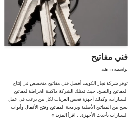
فني مفاتيح
بواسطة
admin
توفر شركة نجار الكويت أفضل فني مفاتيح متخصص في إنتاج
المفاتيح والنسخ، حيث تمتلك الشركة ماكينة الخراطة لمفاتيح
السيارات، وكذلك أجهزة فحص العربات لكل من يرغب في عمل
نسخ من المفاتيح الأصلية وبرمجة المفاتيح وفتح الأقفال وأبواب
السيارات بأحدث الأجهزة…
اقرأ المزيد »