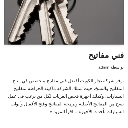
فني مفاتيح
بواسطة
admin
توفر شركة نجار الكويت أفضل فني مفاتيح متخصص في إنتاج
المفاتيح والنسخ، حيث تمتلك الشركة ماكينة الخراطة لمفاتيح
السيارات، وكذلك أجهزة فحص العربات لكل من يرغب في عمل
نسخ من المفاتيح الأصلية وبرمجة المفاتيح وفتح الأقفال وأبواب
السيارات بأحدث الأجهزة…
اقرأ المزيد »