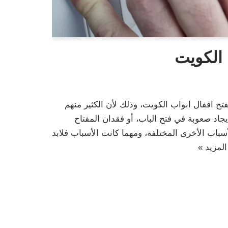
 الكويت
فتح اقفال ابواب الكويت، وذلك لأن الكثير منهم
اد صعوبة في فتح الباب، أو فقدان المفتاح
سباب الأخرى المختلفة، ومهما كانت الأسباب فلابد
المزيد »