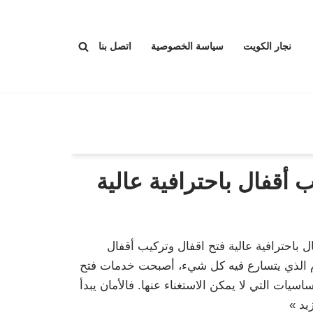
نجار الكويت
سياسة الخصوصية
اتصل بنا
 أقفال باحترافية عالية
 باحترافية عالية فتح اقفال وتركيب أقفال
يوم الذي يتسارع فيه كل شيء، أصبحت خدمات فتح
اسيات التي لا يمكن الاستغناء عنها. فالأمان يبدأ
يد »