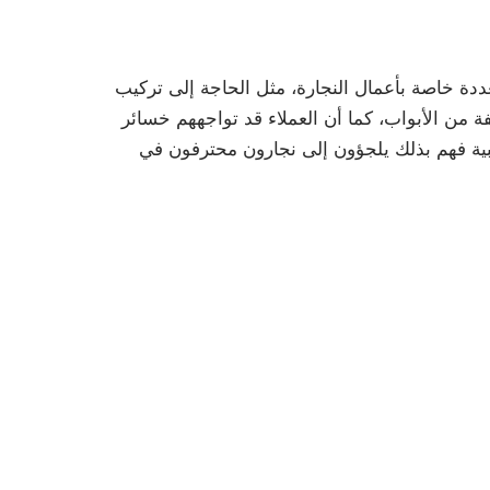
دة خاصة بأعمال النجارة، مثل الحاجة إلى تركيب
 من الأبواب، كما أن العملاء قد تواجههم خسائر
شبية فهم بذلك يلجؤون إلى نجارون محترفون في