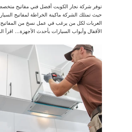
توفر شركة نجار الكويت أفضل فني مفاتيح متخصص ف
حيث تمتلك الشركة ماكينة الخراطة لمفاتيح السي
العربات لكل من يرغب في عمل نسخ من المفاتيح ال
الأقفال وأبواب السيارات بأحدث الأجهزة…
اقرأ ال