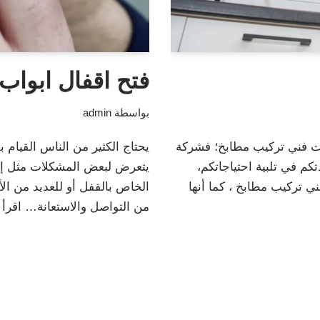
فتح اقفال ابواب
بواسطة
admin
 فني تركيب مطابخ؛ فشركة
يحتاج الكثير من الناس القيام ب
كم في تلبية احتياجاتكم،
يتعرض لبعض المشكلات مثل إيج
 تركيب مطابخ ، كما أنها
الخاص بالقفل أو للعديد من الأ
من التواصل والاستعانة…
اقرأ 