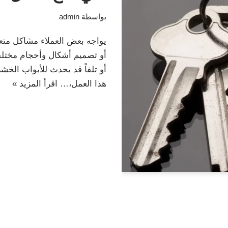
بواسطة
admin
يواجه بعض العملاء مشاكل متعد
أو تصميم أشكال وأحجام مختلفة
أو تلفاً قد يحدث للأبواب الخ
هذا العمل،…
اقرأ المزيد »