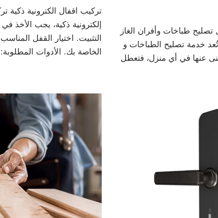
تركيب اقفال الكترونية ذكية تر
إلكترونية ذكية، يجب الأخذ في
 تصليح طباخات وأفران الغاز
التثبيت. اختيار القفل المناسب
ُعد خدمة تصليح الطباخات و
الخاصة بك. الأدوات المطلوبة
غنى عنها في أي منزل، فتعطل