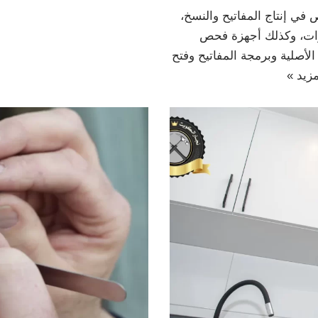
ي إنتاج المفاتيح والنسخ،
ارات، وكذلك أجهزة فحص
أصلية وبرمجة المفاتيح وفتح
مزيد »