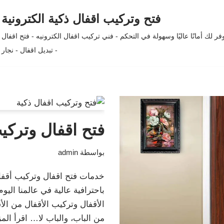
فتح وتركيب اقفال ذكية الكترونية
لك أمانًا عاليًا وسهولة في التحكم - فني تركيب اقفال الكترونيه - فتح اقفال
- تبديل اقفال - نجار
فتح اقفال وتركيب
بواسطة
admin
خدمات فتح اقفال وتركيب أقفال
باحترافية عالية في عالمنا ال
الأقفال وتركيب الأقفال من الأس
من الباب، والباب لا…
اقرأ المز