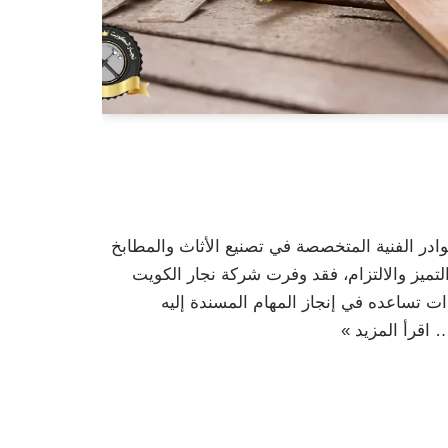
ادر الفنية المتخصصة في تصنيع الأثاث والمطابخ
ميز والالتزام، فقد وفرت شركة نجار الكويت
ت تساعده في إنجاز المهام المسندة إليه
ا…
اقرأ المزيد »