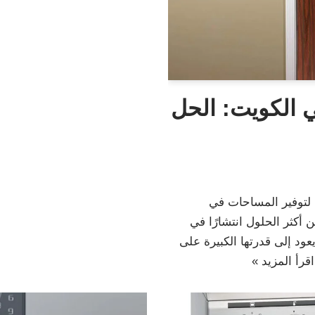
ي الكويت: الحل
 لتوفير المساحات في
 أكثر الحلول انتشارًا في
ود إلى قدرتها الكبيرة على
اقرأ المزيد »