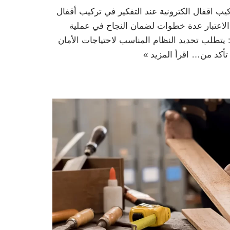
كيب اقفال الكترونية عند التفكير في تركيب أقفال
 الاعتبار عدة خطوات لضمان النجاح في عملية
: يتطلب تحديد النظام المناسب لاحتياجات الأمان
: تأكد من…
اقرأ المزيد »