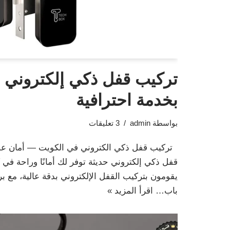
تركيب قفل ذكي إلكتروني 
بخدمة احترافية
بواسطة
admin
3 تعليقات
تركيب قفل ذكي الكتروني في الكويت — أمان عص
قفل ذكي إلكتروني حديثة توفر لك أمانًا وراحة في
يقومون بتركيب القفل الإلكتروني بدقة عالية، مع ب
باب…
اقرأ المزيد »