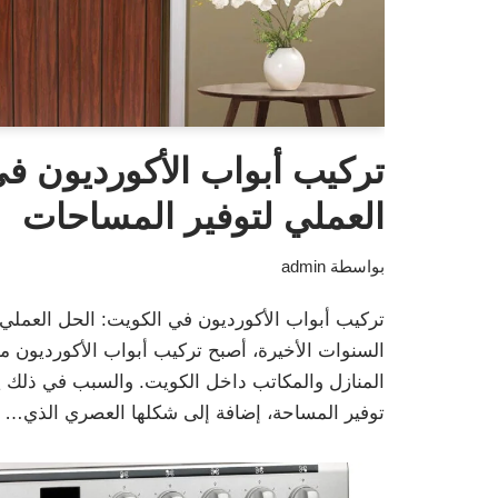
تركيب أبواب الأكورديون ف
العملي لتوفير المساحات
بواسطة
admin
تركيب أبواب الأكورديون في الكويت: الحل العملي
السنوات الأخيرة، أصبح تركيب أبواب الأكورديون من
المنازل والمكاتب داخل الكويت. والسبب في ذلك يع
توفير المساحة، إضافة إلى شكلها العصري الذي…