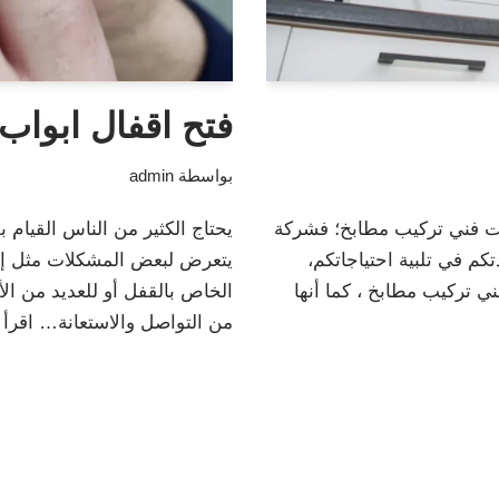
فتح اقفال ابواب
بواسطة
admin
 فني تركيب مطابخ؛ فشركة
يحتاج الكثير من الناس القيام ب
كم في تلبية احتياجاتكم،
يتعرض لبعض المشكلات مثل إيج
 تركيب مطابخ ، كما أنها
الخاص بالقفل أو للعديد من الأ
من التواصل والاستعانة…
اقرأ 