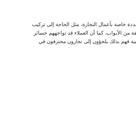
دة خاصة بأعمال النجارة، مثل الحاجة إلى تركيب
 من الأبواب، كما أن العملاء قد تواجههم خسائر
شبية فهم بذلك يلجؤون إلى نجارون محترفون في