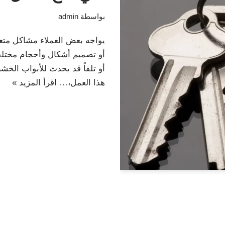
بواسطة
admin
يواجه بعض العملاء مشاكل متعد
أو تصميم أشكال وأحجام مختلفة
أو تلفاً قد يحدث للأبواب الخ
هذا العمل،…
اقرأ المزيد »