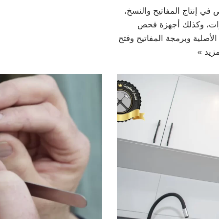
ي إنتاج المفاتيح والنسخ،
ارات، وكذلك أجهزة فحص
أصلية وبرمجة المفاتيح وفتح
مزيد »