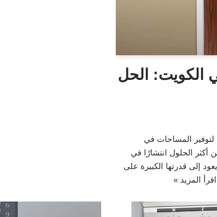
ي الكويت: الحل
 لتوفير المساحات في
 أكثر الحلول انتشارًا في
ود إلى قدرتها الكبيرة على
اقرأ المزيد »