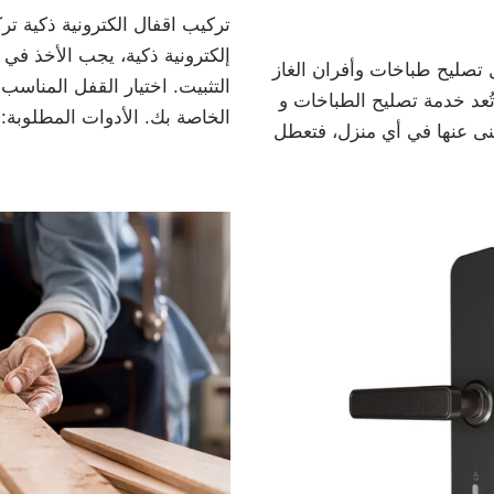
تركيب اقفال الكترونية ذكية تر
إلكترونية ذكية، يجب الأخذ في
 تصليح طباخات وأفران الغاز
التثبيت. اختيار القفل المناسب
ُعد خدمة تصليح الطباخات و
الخاصة بك. الأدوات المطلوبة
غنى عنها في أي منزل، فتعطل