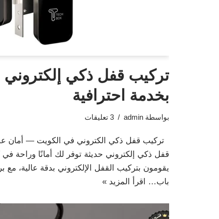
تركيب قفل ذكي إلكتروني 
بخدمة احترافية
بواسطة
admin
3 تعليقات
تركيب قفل ذكي الكتروني في الكويت — أمان عص
قفل ذكي إلكتروني حديثة توفر لك أمانًا وراحة في
يقومون بتركيب القفل الإلكتروني بدقة عالية، مع ب
باب…
اقرأ المزيد »