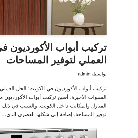
تركيب أبواب الأكورديون ف
العملي لتوفير المساحات
بواسطة
admin
تركيب أبواب الأكورديون في الكويت: الحل العملي
السنوات الأخيرة، أصبح تركيب أبواب الأكورديون من
المنازل والمكاتب داخل الكويت. والسبب في ذلك يع
توفير المساحة، إضافة إلى شكلها العصري الذي…