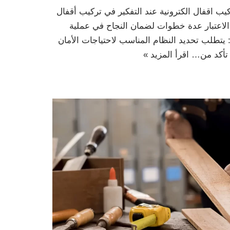
كيب اقفال الكترونية عند التفكير في تركيب أقفال
 الاعتبار عدة خطوات لضمان النجاح في عملية
: يتطلب تحديد النظام المناسب لاحتياجات الأمان
: تأكد من…
اقرأ المزيد »