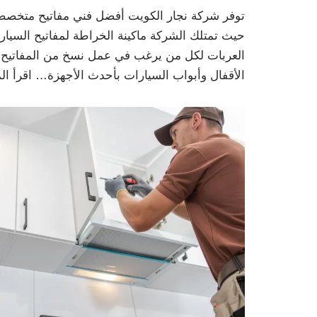
توفر شركة نجار الكويت أفضل فني مفاتيح متخصص ف
حيث تمتلك الشركة ماكينة الخراطة لمفاتيح السي
العربات لكل من يرغب في عمل نسخ من المفاتيح ال
الأقفال وأبواب السيارات بأحدث الأجهزة…
اقرأ ال