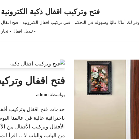
فتح وتركيب اقفال ذكية الكترونية
لك أمانًا عاليًا وسهولة في التحكم - فني تركيب اقفال الكترونيه - فتح اقفال
- تبديل اقفال - نجار
فتح اقفال وتركيب
بواسطة
admin
خدمات فتح اقفال وتركيب أقفال
باحترافية عالية في عالمنا ال
الأقفال وتركيب الأقفال من الأس
من الباب، والباب لا…
اقرأ المز