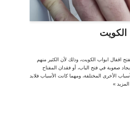
 الكويت
فتح اقفال ابواب الكويت، وذلك لأن الكثير منهم
اد صعوبة في فتح الباب، أو فقدان المفتاح
سباب الأخرى المختلفة، ومهما كانت الأسباب فلابد
المزيد »