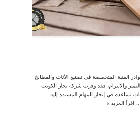
ادر الفنية المتخصصة في تصنيع الأثاث والمطابخ
ميز والالتزام، فقد وفرت شركة نجار الكويت
ت تساعده في إنجاز المهام المسندة إليه
ا…
اقرأ المزيد »