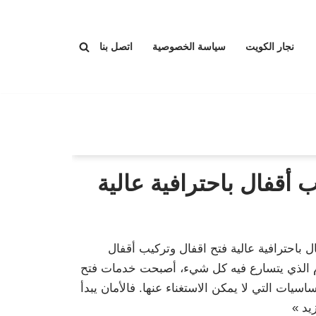
نجار الكويت
سياسة الخصوصية
اتصل بنا
 أقفال باحترافية عالية
 باحترافية عالية فتح اقفال وتركيب أقفال
يوم الذي يتسارع فيه كل شيء، أصبحت خدمات فتح
اسيات التي لا يمكن الاستغناء عنها. فالأمان يبدأ
يد »