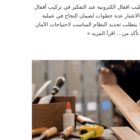
كيب اقفال الكترونية عند التفكير في تركيب أقفال
 الاعتبار عدة خطوات لضمان النجاح في عملية
: يتطلب تحديد النظام المناسب لاحتياجات الأمان
: تأكد من…
اقرأ المزيد »