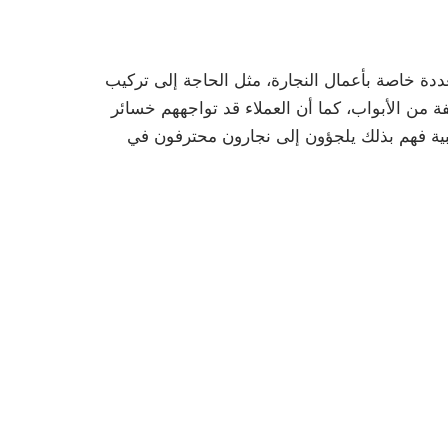
دة خاصة بأعمال النجارة، مثل الحاجة إلى تركيب
 من الأبواب، كما أن العملاء قد تواجههم خسائر
شبية فهم بذلك يلجؤون إلى نجارون محترفون في