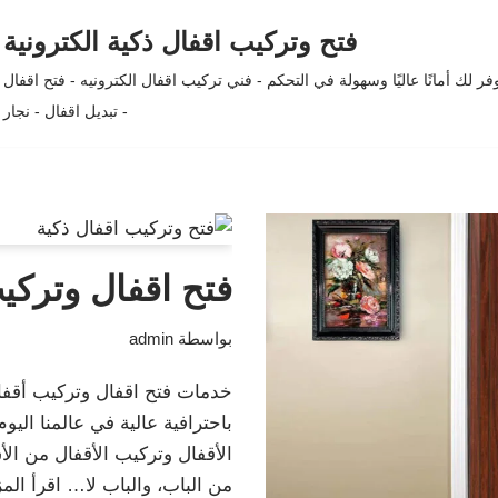
فتح وتركيب اقفال ذكية الكترونية
لك أمانًا عاليًا وسهولة في التحكم - فني تركيب اقفال الكترونيه - فتح اقفال
- تبديل اقفال - نجار
فتح اقفال وتركيب
بواسطة
admin
خدمات فتح اقفال وتركيب أقفال
باحترافية عالية في عالمنا ال
الأقفال وتركيب الأقفال من الأس
من الباب، والباب لا…
اقرأ المز