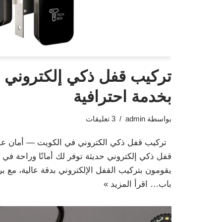
تركيب قفل ذكي إلكتروني 
بخدمة احترافية
بواسطة
admin
3 تعليقات
تركيب قفل ذكي الكتروني في الكويت — أمان عص
قفل ذكي إلكتروني حديثة توفر لك أمانًا وراحة في
يقومون بتركيب القفل الإلكتروني بدقة عالية، مع ب
باب…
اقرأ المزيد »