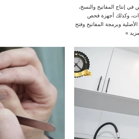
ي إنتاج المفاتيح والنسخ،
ارات، وكذلك أجهزة فحص
أصلية وبرمجة المفاتيح وفتح
مزيد »