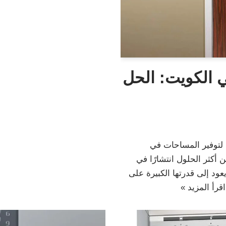
ي الكويت: الحل
 لتوفير المساحات في
 أكثر الحلول انتشارًا في
ود إلى قدرتها الكبيرة على
اقرأ المزيد »