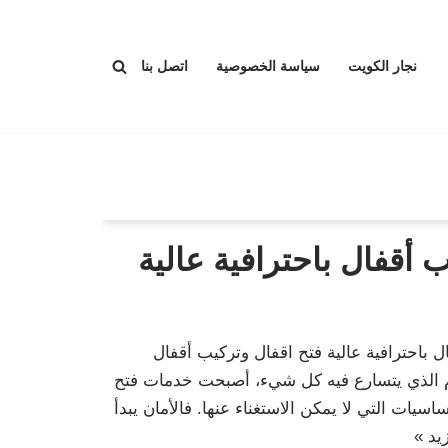
نجار الكويت
سياسة الخصوصية
اتصل بنا
 أقفال باحترافية عالية
 باحترافية عالية فتح اقفال وتركيب أقفال
يوم الذي يتسارع فيه كل شيء، أصبحت خدمات فتح
اسيات التي لا يمكن الاستغناء عنها. فالأمان يبدأ
يد »