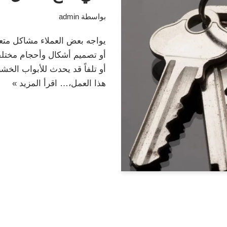
بواسطة
admin
يواجه بعض العملاء مشاكل متعد
أو تصميم أشكال وأحجام مختلفة
أو تلفاً قد يحدث للأبواب الخ
هذا العمل،…
اقرأ المزيد »