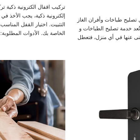
تركيب اقفال الكترونية ذكية تر
إلكترونية ذكية، يجب الأخذ في
 تصليح طباخات وأفران الغاز
التثبيت. اختيار القفل المناسب
ُعد خدمة تصليح الطباخات و
الخاصة بك. الأدوات المطلوبة
غنى عنها في أي منزل، فتعطل