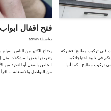
فتح اقفال ابواب
بواسطة
admin
 فني تركيب مطابخ؛ فشركة
يحتاج الكثير من الناس القيام ب
كم في تلبية احتياجاتكم،
يتعرض لبعض المشكلات مثل إيج
 تركيب مطابخ ، كما أنها
الخاص بالقفل أو للعديد من الأ
من التواصل والاستعانة…
اقرأ 