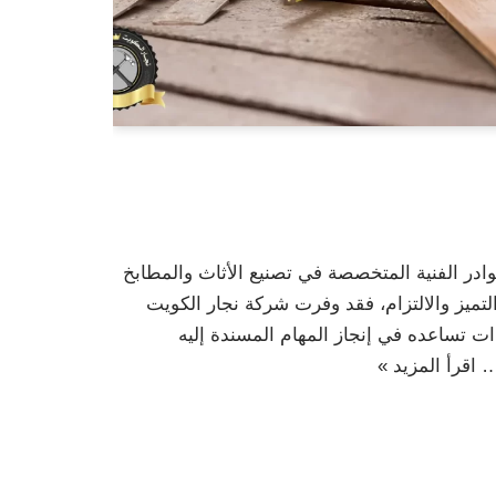
ادر الفنية المتخصصة في تصنيع الأثاث والمطابخ
ميز والالتزام، فقد وفرت شركة نجار الكويت
ت تساعده في إنجاز المهام المسندة إليه
ا…
اقرأ المزيد »