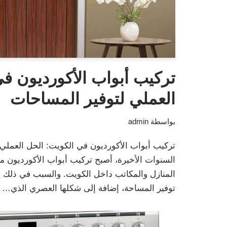
تركيب أبواب الأكورديون ف
العملي لتوفير المساحات
بواسطة
admin
تركيب أبواب الأكورديون في الكويت: الحل العملي
السنوات الأخيرة، أصبح تركيب أبواب الأكورديون من
المنازل والمكاتب داخل الكويت. والسبب في ذلك يع
توفير المساحة، إضافة إلى شكلها العصري الذي…