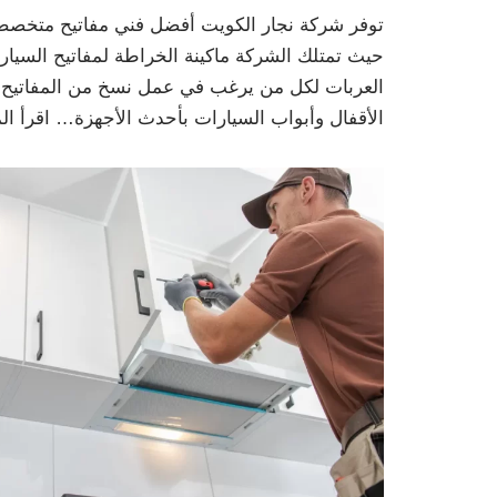
توفر شركة نجار الكويت أفضل فني مفاتيح متخصص ف
حيث تمتلك الشركة ماكينة الخراطة لمفاتيح السي
العربات لكل من يرغب في عمل نسخ من المفاتيح ال
الأقفال وأبواب السيارات بأحدث الأجهزة…
اقرأ ال