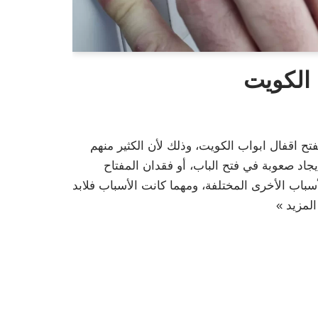
 الكويت
فتح اقفال ابواب الكويت، وذلك لأن الكثير منهم
اد صعوبة في فتح الباب، أو فقدان المفتاح
سباب الأخرى المختلفة، ومهما كانت الأسباب فلابد
المزيد »