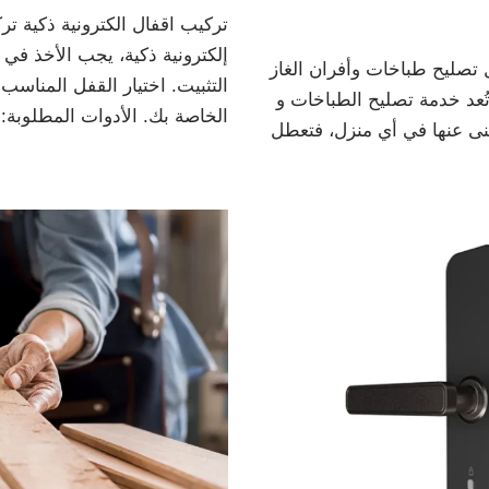
تركيب اقفال الكترونية ذكية تر
إلكترونية ذكية، يجب الأخذ في
 تصليح طباخات وأفران الغاز
التثبيت. اختيار القفل المناسب
ُعد خدمة تصليح الطباخات و
الخاصة بك. الأدوات المطلوبة
غنى عنها في أي منزل، فتعطل