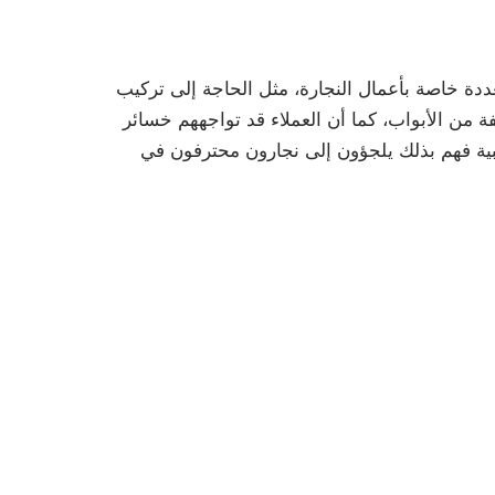
دة خاصة بأعمال النجارة، مثل الحاجة إلى تركيب
 من الأبواب، كما أن العملاء قد تواجههم خسائر
شبية فهم بذلك يلجؤون إلى نجارون محترفون في