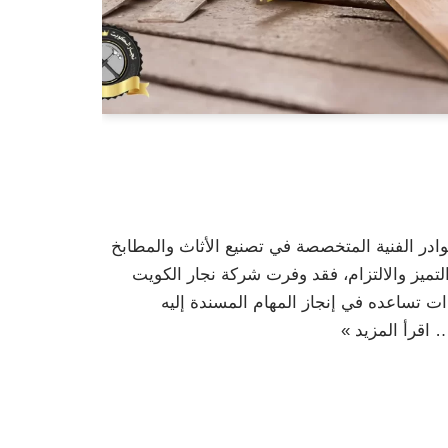
ادر الفنية المتخصصة في تصنيع الأثاث والمطابخ
ميز والالتزام، فقد وفرت شركة نجار الكويت
ت تساعده في إنجاز المهام المسندة إليه
ا…
اقرأ المزيد »