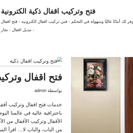
فتح وتركيب اقفال ذكية الكترونية
لك أمانًا عاليًا وسهولة في التحكم - فني تركيب اقفال الكترونيه - فتح اقفال
- تبديل اقفال - نجار
فتح اقفال وتركيب
بواسطة
admin
خدمات فتح اقفال وتركيب أقفال
باحترافية عالية في عالمنا ال
الأقفال وتركيب الأقفال من الأس
من الباب، والباب لا…
اقرأ المز