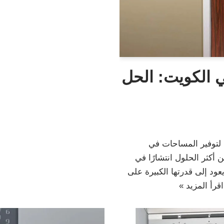
ي الكويت: الحل
 لتوفير المساحات في
 أكثر الحلول انتشارًا في
ود إلى قدرتها الكبيرة على
اقرأ المزيد »