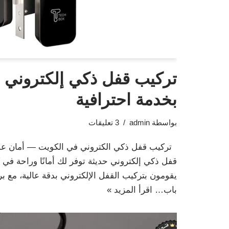
تركيب قفل ذكي إلكتروني 
بخدمة احترافية
بواسطة
admin
3 تعليقات
تركيب قفل ذكي الكتروني في الكويت — أمان عص
قفل ذكي إلكتروني حديثة توفر لك أمانًا وراحة في
يقومون بتركيب القفل الإلكتروني بدقة عالية، مع ب
باب…
اقرأ المزيد »