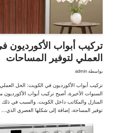
تركيب أبواب الأكورديون ف
العملي لتوفير المساحات
بواسطة
admin
تركيب أبواب الأكورديون في الكويت: الحل العملي
السنوات الأخيرة، أصبح تركيب أبواب الأكورديون من
المنازل والمكاتب داخل الكويت. والسبب في ذلك يع
توفير المساحة، إضافة إلى شكلها العصري الذي…