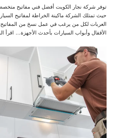
توفر شركة نجار الكويت أفضل فني مفاتيح متخصص ف
حيث تمتلك الشركة ماكينة الخراطة لمفاتيح السي
العربات لكل من يرغب في عمل نسخ من المفاتيح ال
الأقفال وأبواب السيارات بأحدث الأجهزة…
اقرأ ال