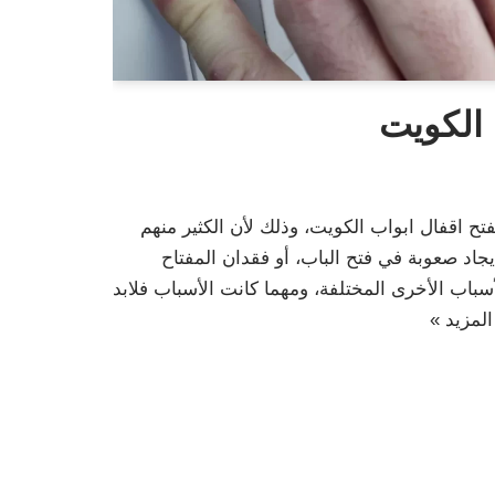
 الكويت
فتح اقفال ابواب الكويت، وذلك لأن الكثير منهم
اد صعوبة في فتح الباب، أو فقدان المفتاح
سباب الأخرى المختلفة، ومهما كانت الأسباب فلابد
المزيد »