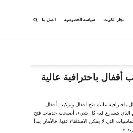
نجار الكويت
سياسة الخصوصية
اتصل بنا
 أقفال باحترافية عالية
 باحترافية عالية فتح اقفال وتركيب أقفال
يوم الذي يتسارع فيه كل شيء، أصبحت خدمات فتح
اسيات التي لا يمكن الاستغناء عنها. فالأمان يبدأ
يد »