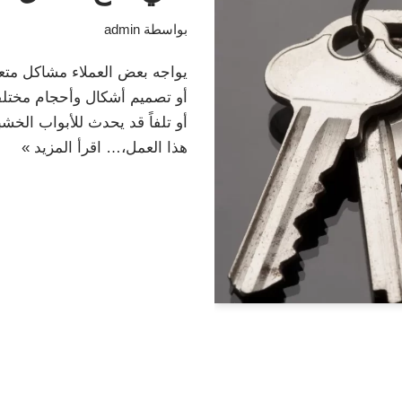
بواسطة
admin
يواجه بعض العملاء مشاكل متعد
أو تصميم أشكال وأحجام مختلفة
أو تلفاً قد يحدث للأبواب الخ
هذا العمل،…
اقرأ المزيد »