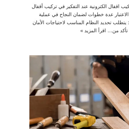
كيب اقفال الكترونية عند التفكير في تركيب أقفال
 الاعتبار عدة خطوات لضمان النجاح في عملية
: يتطلب تحديد النظام المناسب لاحتياجات الأمان
: تأكد من…
اقرأ المزيد »