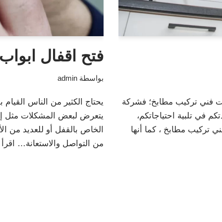
فتح اقفال ابواب
بواسطة
admin
 فني تركيب مطابخ؛ فشركة
يحتاج الكثير من الناس القيام ب
كم في تلبية احتياجاتكم،
يتعرض لبعض المشكلات مثل إيج
 تركيب مطابخ ، كما أنها
الخاص بالقفل أو للعديد من الأ
من التواصل والاستعانة…
اقرأ 