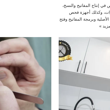
ي إنتاج المفاتيح والنسخ،
ارات، وكذلك أجهزة فحص
أصلية وبرمجة المفاتيح وفتح
مزيد »