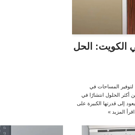
ي الكويت: الحل
 لتوفير المساحات في
 أكثر الحلول انتشارًا في
ود إلى قدرتها الكبيرة على
اقرأ المزيد »