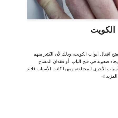
 الكويت
فتح اقفال ابواب الكويت، وذلك لأن الكثير منهم
اد صعوبة في فتح الباب، أو فقدان المفتاح
سباب الأخرى المختلفة، ومهما كانت الأسباب فلابد
المزيد »