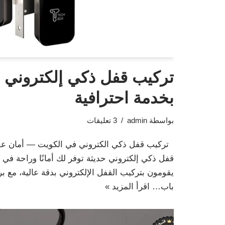
تركيب قفل ذكي إلكتروني 
بخدمة احترافية
بواسطة
admin
3 تعليقات
تركيب قفل ذكي الكتروني في الكويت — أمان عص
قفل ذكي إلكتروني حديثة توفر لك أمانًا وراحة في
يقومون بتركيب القفل الإلكتروني بدقة عالية، مع ب
باب…
اقرأ المزيد »