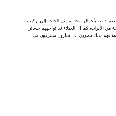
دة خاصة بأعمال النجارة، مثل الحاجة إلى تركيب
 من الأبواب، كما أن العملاء قد تواجههم خسائر
شبية فهم بذلك يلجؤون إلى نجارون محترفون في