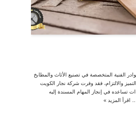
ادر الفنية المتخصصة في تصنيع الأثاث والمطابخ
ميز والالتزام، فقد وفرت شركة نجار الكويت
ت تساعده في إنجاز المهام المسندة إليه
ا…
اقرأ المزيد »