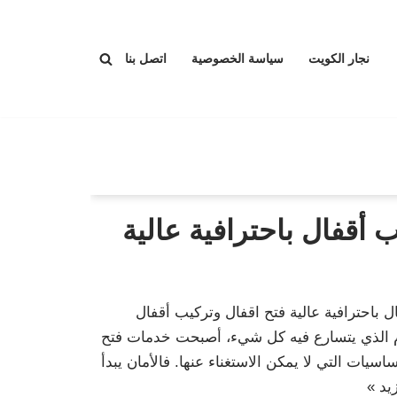
نجار الكويت
سياسة الخصوصية
اتصل بنا
 أقفال باحترافية عالية
 باحترافية عالية فتح اقفال وتركيب أقفال
يوم الذي يتسارع فيه كل شيء، أصبحت خدمات فتح
اسيات التي لا يمكن الاستغناء عنها. فالأمان يبدأ
يد »