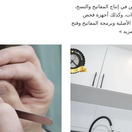
ي إنتاج المفاتيح والنسخ،
ارات، وكذلك أجهزة فحص
أصلية وبرمجة المفاتيح وفتح
مزيد »