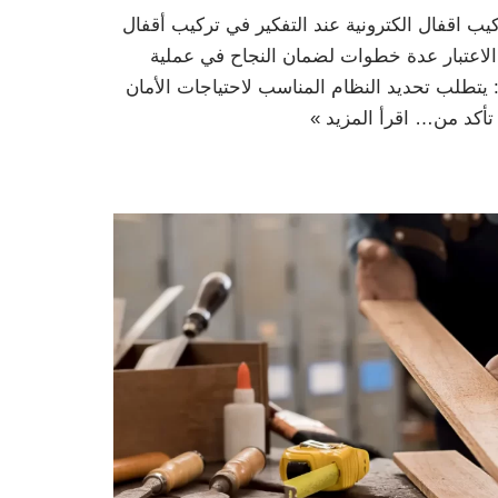
كيب اقفال الكترونية عند التفكير في تركيب أقفال
 الاعتبار عدة خطوات لضمان النجاح في عملية
: يتطلب تحديد النظام المناسب لاحتياجات الأمان
: تأكد من…
اقرأ المزيد »