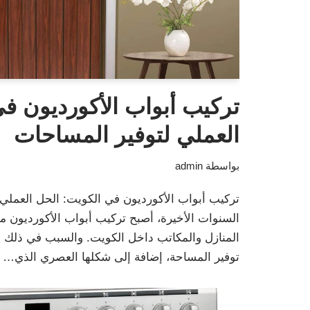
تركيب أبواب الأكورديون ف
العملي لتوفير المساحات
بواسطة
admin
تركيب أبواب الأكورديون في الكويت: الحل العملي
السنوات الأخيرة، أصبح تركيب أبواب الأكورديون من
المنازل والمكاتب داخل الكويت. والسبب في ذلك يع
توفير المساحة، إضافة إلى شكلها العصري الذي…