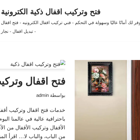
فتح وتركيب اقفال ذكية الكترونية
لك أمانًا عاليًا وسهولة في التحكم - فني تركيب اقفال الكترونيه - فتح اقفال
- تبديل اقفال - نجار
فتح اقفال وتركيب
بواسطة
admin
خدمات فتح اقفال وتركيب أقفال
باحترافية عالية في عالمنا ال
الأقفال وتركيب الأقفال من الأس
من الباب، والباب لا…
اقرأ المز