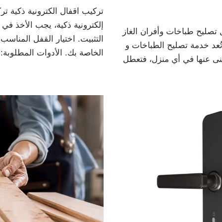
تركيب اقفال الكترونية ذكية تر
إلكترونية ذكية، يجب الأخذ في
 تصليح طباخات وأفران الغاز
التثبيت. اختيار القفل المناسب
ُعد خدمة تصليح الطباخات و
الخاصة بك. الأدوات المطلوبة
غنى عنها في أي منزل، فتعطل