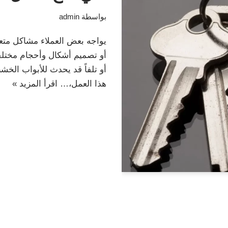
بواسطة
admin
يواجه بعض العملاء مشاكل متعد
أو تصميم أشكال وأحجام مختلفة
أو تلفاً قد يحدث للأبواب الخ
هذا العمل،…
اقرأ المزيد »