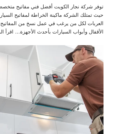
توفر شركة نجار الكويت أفضل فني مفاتيح متخصص ف
حيث تمتلك الشركة ماكينة الخراطة لمفاتيح السي
العربات لكل من يرغب في عمل نسخ من المفاتيح ال
الأقفال وأبواب السيارات بأحدث الأجهزة…
اقرأ ال