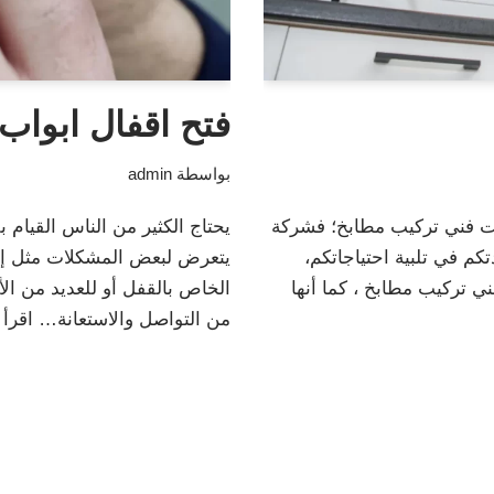
فتح اقفال ابواب
بواسطة
admin
 فني تركيب مطابخ؛ فشركة
يحتاج الكثير من الناس القيام ب
كم في تلبية احتياجاتكم،
يتعرض لبعض المشكلات مثل إيج
 تركيب مطابخ ، كما أنها
الخاص بالقفل أو للعديد من الأ
من التواصل والاستعانة…
اقرأ 