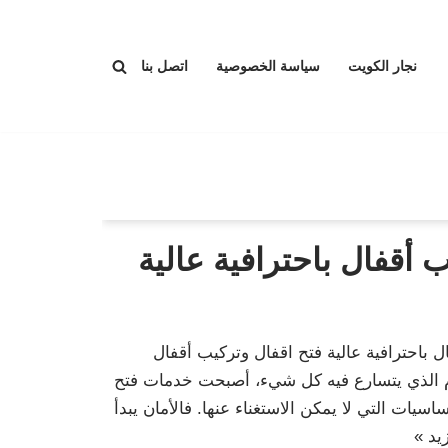
نجار الكويت
سياسة الخصوصية
اتصل بنا
 أقفال باحترافية عالية
 باحترافية عالية فتح اقفال وتركيب أقفال
يوم الذي يتسارع فيه كل شيء، أصبحت خدمات فتح
اسيات التي لا يمكن الاستغناء عنها. فالأمان يبدأ
يد »