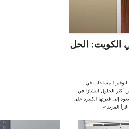
ي الكويت: الحل
 لتوفير المساحات في
 أكثر الحلول انتشارًا في
ود إلى قدرتها الكبيرة على
اقرأ المزيد »