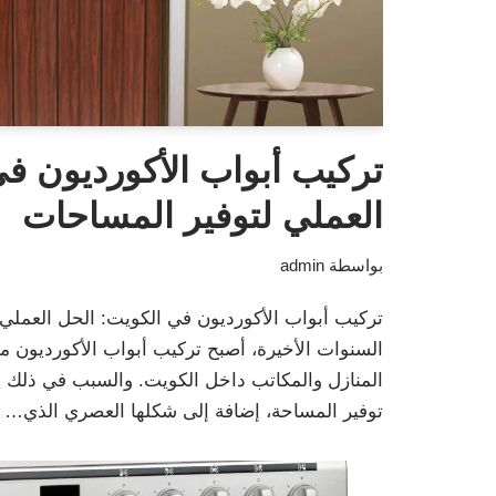
تركيب أبواب الأكورديون ف
العملي لتوفير المساحات
بواسطة
admin
تركيب أبواب الأكورديون في الكويت: الحل العملي
السنوات الأخيرة، أصبح تركيب أبواب الأكورديون من
المنازل والمكاتب داخل الكويت. والسبب في ذلك يع
توفير المساحة، إضافة إلى شكلها العصري الذي…