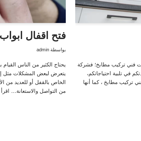
فتح اقفال ابواب
بواسطة
admin
 فني تركيب مطابخ؛ فشركة
يحتاج الكثير من الناس القيام ب
كم في تلبية احتياجاتكم،
يتعرض لبعض المشكلات مثل إيج
 تركيب مطابخ ، كما أنها
الخاص بالقفل أو للعديد من الأ
من التواصل والاستعانة…
اقرأ 