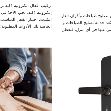
تركيب اقفال الكترونية ذكية تر
إلكترونية ذكية، يجب الأخذ في
 تصليح طباخات وأفران الغاز
التثبيت. اختيار القفل المناسب
ُعد خدمة تصليح الطباخات و
الخاصة بك. الأدوات المطلوبة
غنى عنها في أي منزل، فتعطل