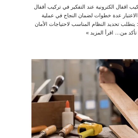
كيب اقفال الكترونية عند التفكير في تركيب أقفال
 الاعتبار عدة خطوات لضمان النجاح في عملية
: يتطلب تحديد النظام المناسب لاحتياجات الأمان
: تأكد من…
اقرأ المزيد »