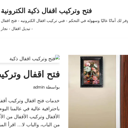
فتح وتركيب اقفال ذكية الكترونية
لك أمانًا عاليًا وسهولة في التحكم - فني تركيب اقفال الكترونيه - فتح اقفال
- تبديل اقفال - نجار
فتح اقفال وتركيب
بواسطة
admin
خدمات فتح اقفال وتركيب أقفال
باحترافية عالية في عالمنا ال
الأقفال وتركيب الأقفال من الأس
من الباب، والباب لا…
اقرأ المز