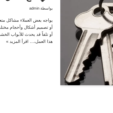
بواسطة
admin
يواجه بعض العملاء مشاكل متعد
أو تصميم أشكال وأحجام مختلفة
أو تلفاً قد يحدث للأبواب الخ
هذا العمل،…
اقرأ المزيد »