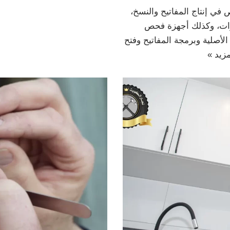
ي إنتاج المفاتيح والنسخ،
ارات، وكذلك أجهزة فحص
أصلية وبرمجة المفاتيح وفتح
مزيد »