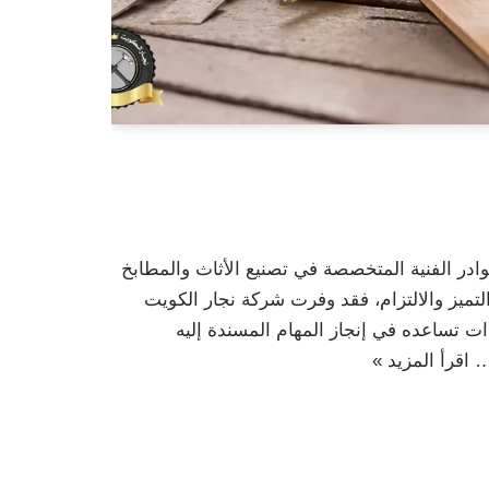
ادر الفنية المتخصصة في تصنيع الأثاث والمطابخ
ميز والالتزام، فقد وفرت شركة نجار الكويت
ت تساعده في إنجاز المهام المسندة إليه
ا…
اقرأ المزيد »