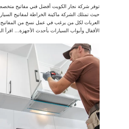
توفر شركة نجار الكويت أفضل فني مفاتيح متخصص ف
حيث تمتلك الشركة ماكينة الخراطة لمفاتيح السي
العربات لكل من يرغب في عمل نسخ من المفاتيح ال
الأقفال وأبواب السيارات بأحدث الأجهزة…
اقرأ ال