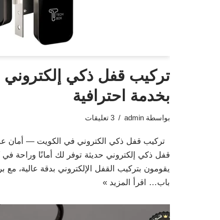
تركيب قفل ذكي إلكتروني 
بخدمة احترافية
بواسطة
admin
3 تعليقات
تركيب قفل ذكي الكتروني في الكويت — أمان عص
قفل ذكي إلكتروني حديثة توفر لك أمانًا وراحة في
يقومون بتركيب القفل الإلكتروني بدقة عالية، مع ب
باب…
اقرأ المزيد »