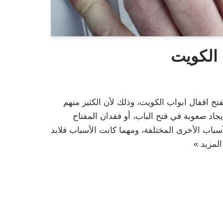
 الكويت
فتح اقفال ابواب الكويت، وذلك لأن الكثير منهم
اد صعوبة في فتح الباب، أو فقدان المفتاح
سباب الأخرى المختلفة، ومهما كانت الأسباب فلابد
المزيد »