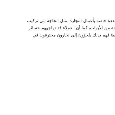
دة خاصة بأعمال النجارة، مثل الحاجة إلى تركيب
 من الأبواب، كما أن العملاء قد تواجههم خسائر
شبية فهم بذلك يلجؤون إلى نجارون محترفون في