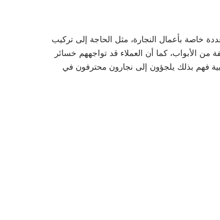
دة خاصة بأعمال النجارة، مثل الحاجة إلى تركيب
 من الأبواب، كما أن العملاء قد تواجههم خسائر
شبية فهم بذلك يلجؤون إلى نجارون محترفون في