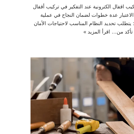
كيب اقفال الكترونية عند التفكير في تركيب أقفال
 الاعتبار عدة خطوات لضمان النجاح في عملية
: يتطلب تحديد النظام المناسب لاحتياجات الأمان
: تأكد من…
اقرأ المزيد »