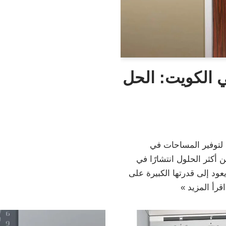
ي الكويت: الحل
 لتوفير المساحات في
 أكثر الحلول انتشارًا في
ود إلى قدرتها الكبيرة على
اقرأ المزيد »