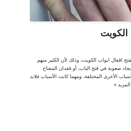
 الكويت
فتح اقفال ابواب الكويت، وذلك لأن الكثير منهم
اد صعوبة في فتح الباب، أو فقدان المفتاح
سباب الأخرى المختلفة، ومهما كانت الأسباب فلابد
المزيد »