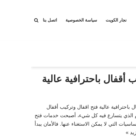
نجار الكويت
سياسة الخصوصية
اتصل بنا
 أقفال باحترافية عالية
 باحترافية عالية فتح اقفال وتركيب أقفال
يوم الذي يتسارع فيه كل شيء، أصبحت خدمات فتح
اسيات التي لا يمكن الاستغناء عنها. فالأمان يبدأ
يد »