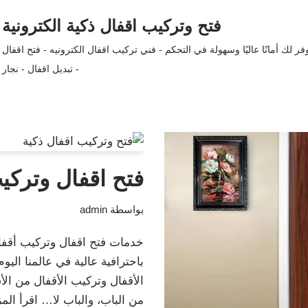
فتح وتركيب اقفال ذكية الكترونية
لك أمانًا عاليًا وسهولة في التحكم - فني تركيب اقفال الكترونيه - فتح اقفال
- تبديل اقفال - نجار
فتح اقفال وتركيب
بواسطة
admin
خدمات فتح اقفال وتركيب أقفال
باحترافية عالية في عالمنا ال
الأقفال وتركيب الأقفال من الأس
من الباب، والباب لا…
اقرأ المز