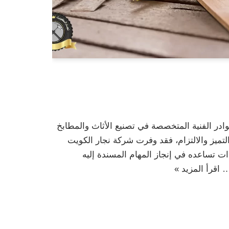
ادر الفنية المتخصصة في تصنيع الأثاث والمطابخ
ميز والالتزام، فقد وفرت شركة نجار الكويت
ت تساعده في إنجاز المهام المسندة إليه
ا…
اقرأ المزيد »