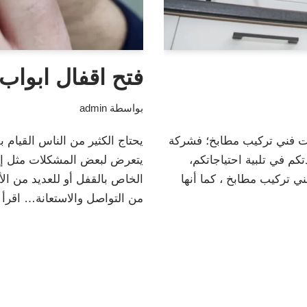
فتح اقفال ابواب
بواسطة
admin
 فني تركيب مطابخ؛ فشركة
يحتاج الكثير من الناس القيام ب
كم في تلبية احتياجاتكم،
يتعرض لبعض المشكلات مثل إيج
 تركيب مطابخ ، كما أنها
الخاص بالقفل أو للعديد من الأ
من التواصل والاستعانة…
اقرأ 