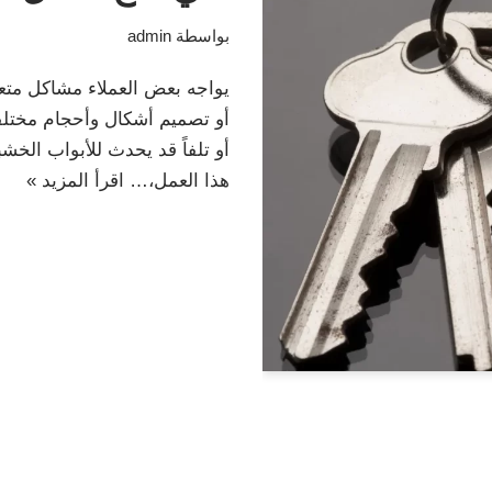
بواسطة
admin
يواجه بعض العملاء مشاكل متعد
أو تصميم أشكال وأحجام مختلفة
أو تلفاً قد يحدث للأبواب الخ
هذا العمل،…
اقرأ المزيد »