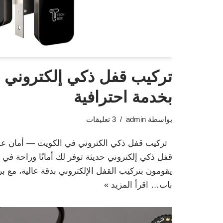
تركيب قفل ذكي إلكتروني 
بخدمة احترافية
بواسطة
admin
3 تعليقات
تركيب قفل ذكي الكتروني في الكويت — أمان عص
قفل ذكي إلكتروني حديثة توفر لك أمانًا وراحة في
يقومون بتركيب القفل الإلكتروني بدقة عالية، مع ب
باب…
اقرأ المزيد »