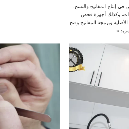
ي إنتاج المفاتيح والنسخ،
ارات، وكذلك أجهزة فحص
أصلية وبرمجة المفاتيح وفتح
مزيد »