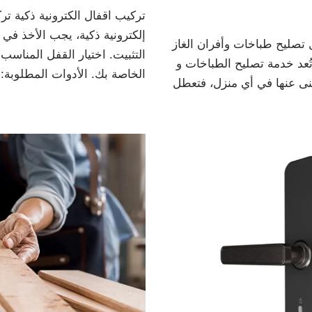
تركيب اقفال الكترونية ذكية تر
إلكترونية ذكية، يجب الأخذ في
 تصليح طباخات وأفران الغاز
التثبيت. اختيار القفل المناسب
ُعد خدمة تصليح الطباخات و
الخاصة بك. الأدوات المطلوبة
غنى عنها في أي منزل، فتعطل