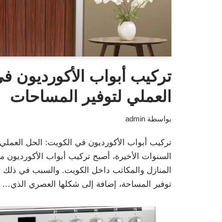
تركيب أبواب الأكورديون ف
العملي لتوفير المساحات
بواسطة
admin
تركيب أبواب الأكورديون في الكويت: الحل العملي
السنوات الأخيرة، أصبح تركيب أبواب الأكورديون من
المنازل والمكاتب داخل الكويت. والسبب في ذلك يع
توفير المساحة، إضافة إلى شكلها العصري الذي…