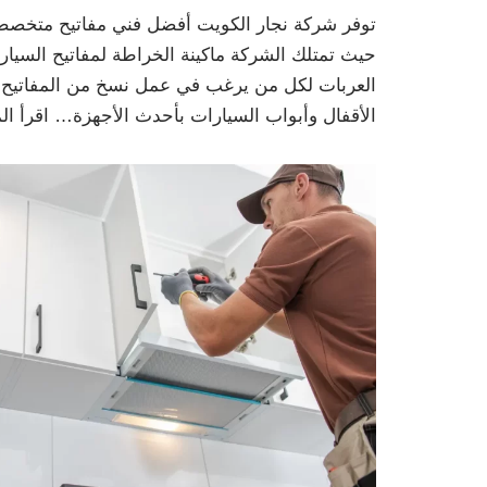
توفر شركة نجار الكويت أفضل فني مفاتيح متخصص ف
حيث تمتلك الشركة ماكينة الخراطة لمفاتيح السي
العربات لكل من يرغب في عمل نسخ من المفاتيح ال
الأقفال وأبواب السيارات بأحدث الأجهزة…
اقرأ ال